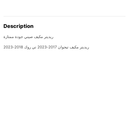
Description
ريديتر مكيف صيني جودة ممتازة
ريديتر مكيف تيجوان 2017-2023 تي روك 2018-2023