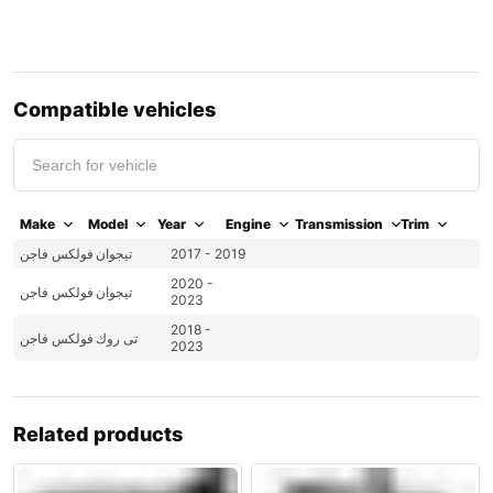
Compatible vehicles
Make
Model
Year
Engine
Transmission
Trim
فولكس فاجن
تيجوان
2017 - 2019
2020 -
تيجوان
فولكس فاجن
2023
2018 -
تى روك
فولكس فاجن
2023
Related products