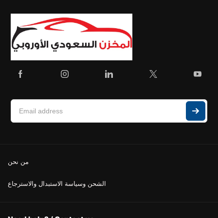
من نحن
الشحن وسياسة الاستبدال والاسترجاع