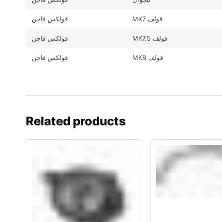
MK7 قولف
فولكس فاجن
MK7.5 قولف
فولكس فاجن
MK8 قولف
فولكس فاجن
Related products