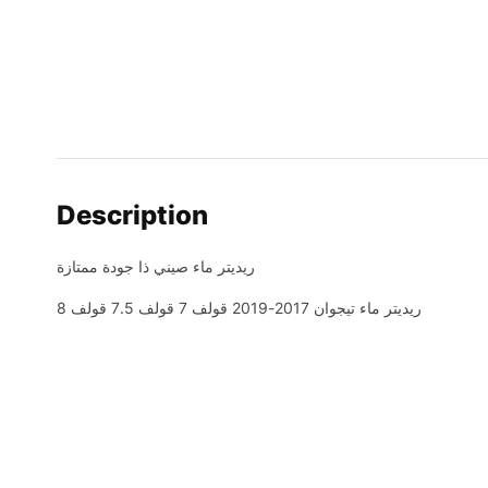
Description
ريديتر ماء صيني ذا جودة ممتازة
ريديتر ماء تيجوان 2017-2019 قولف 7 قولف 7.5 قولف 8