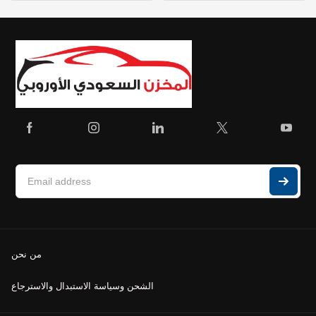
من نحن
الشحن وسياسة الاستبدال والاسترجاع