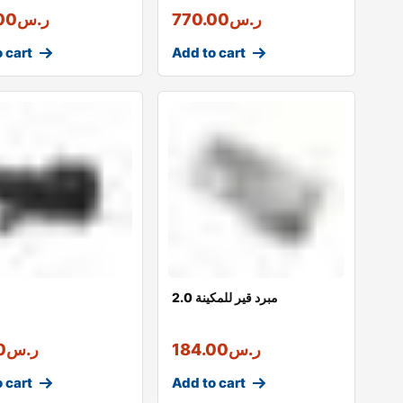
ر.س
770.00
ر.س
00
 cart
Add to cart
مبرد قير للمكينة 2.0
ر.س
184.00
ر.س
0
 cart
Add to cart