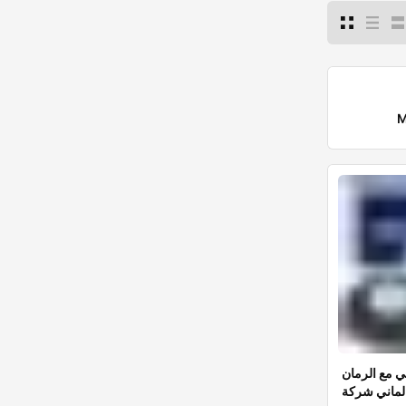
 مع الرمان
لماني شركة