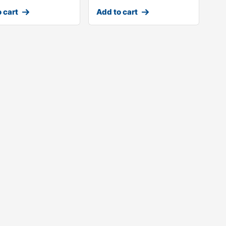
 cart
Add to cart