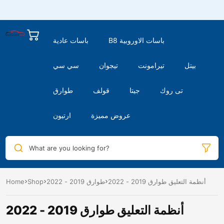
B8 باسات الاوروبية
باسات عادية
بيتل
تيرامونت
تيجوان
سي سي
تى روك
جيتا
قولف
طوارق
عروض مميزة
ارتيون
What are you looking for?
أنظمة التعليق طوارق 2019 - 2022
طوارق 2019 - 2022
Shop
Home
أنظمة التعليق طوارق 2019 - 2022