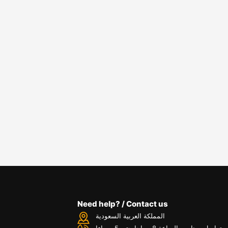
Need help? / Contact us
المملكة العربية السعودية