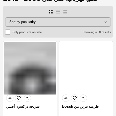
Only products on sale
Showing all 8 results
bosch طرمبة بنزين من
شريحة دركسون أصلي