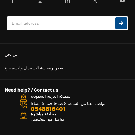
من نحن
الشحن وسياسة الاستبدال والاسترجاع
Need help? / Contact us
المملكة العربية السعودية
تواصل معنا من الساعة 8 صباحا حتى 5 مساءا
0548616401
محادثة مباشرة
تواصل مع المختصين