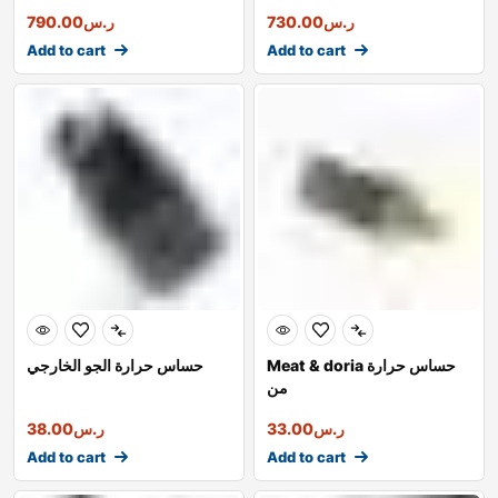
ر.س
730.00
ر.س
790.00
Add to cart
Add to cart
Meat & doria حساس حرارة
حساس حرارة الجو الخارجي
من
ر.س
33.00
ر.س
38.00
Add to cart
Add to cart