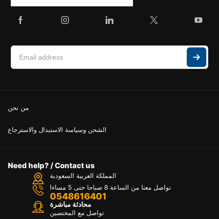
من نحن
الشحن وسياسة الاستبدال والاسترجاع
Need help? / Contact us
المملكة العربية السعودية
تواصل معنا من الساعة 8 صباحا حتى 5 مساءا
0548616401
محادثة مباشرة
تواصل مع المختصين