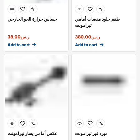
طقم جلود مقصات أمامي
حساس حرارة الجو الخارجي
تيرامونت
ر.س
380.00
ر.س
38.00
Add to cart
Add to cart
مبرد قير تيرامونت
عكس أمامي يسار تيرامونت