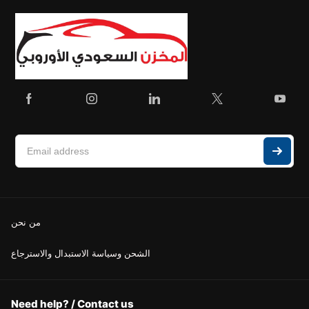
من نحن
الشحن وسياسة الاستبدال والاسترجاع
Need help? / Contact us