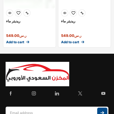
ريديتر ماء
ريديتر ماء
ر.س
549.00
ر.س
549.00
Add to cart
Add to cart