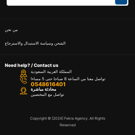
من نحن
الشحن وسياسة الاستبدال والاسترجاع
Need help? / Contact us
المملكة العربية السعودية
تواصل معنا من الساعة 8 صباحا حتى 5 مساءا
0548616401
محادثة مباشرة
تواصل مع المختصين
Copyright © [2024] Fekra Agency. All Rights
Reserved