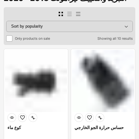
Only products on sale
Showing all 10 results
حساس حرارة الجو الخارجي
كوع ماء