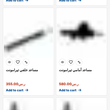
Add to cart
Add to cart
مساعد أمامي تيرامونت
مساعد خلفي تيرامونت
ر.س
580.00
ر.س
355.00
Add to cart
Add to cart