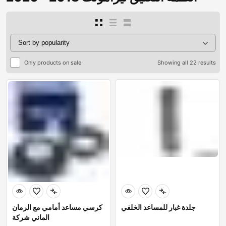
Only products on sale
Showing all 22 results
جلدة غبار للمساعد الخلفي
كرسي مساعد أمامي مع الرمان
الماني شركة