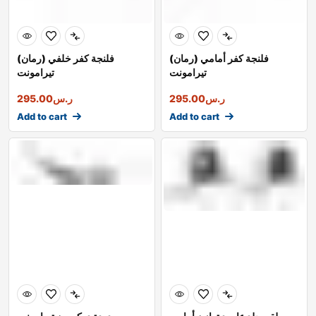
فلنجة كفر أمامي (رمان)
فلنجة كفر خلفي (رمان)
تيرامونت
تيرامونت
ر.س
295.00
ر.س
295.00
Add to cart
Add to cart