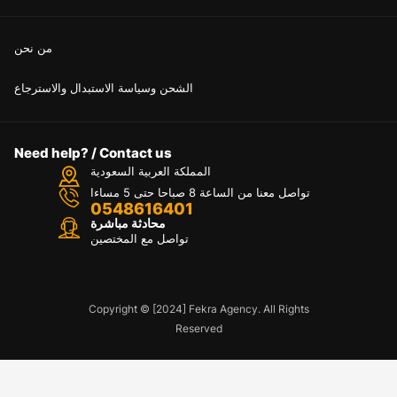
من نحن
الشحن وسياسة الاستبدال والاسترجاع
Need help? / Contact us
المملكة العربية السعودية
تواصل معنا من الساعة 8 صباحا حتى 5 مساءا
0548616401
محادثة مباشرة
تواصل مع المختصين
Copyright © [2024] Fekra Agency. All Rights
Reserved