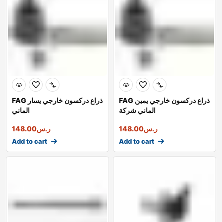
FAG ذراع دركسون خارجي يمين
FAG ذراع دركسون خارجي يسار
الماني شركة
الماني
ر.س
148.00
ر.س
148.00
Add to cart
Add to cart