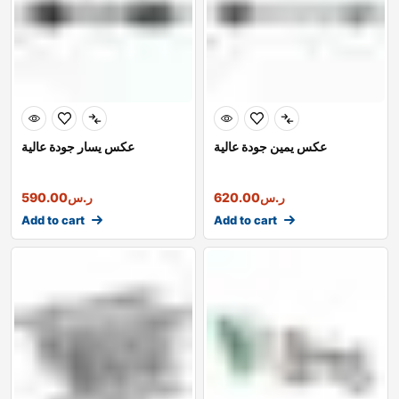
عكس يمين جودة عالية
عكس يسار جودة عالية
ر.س
620.00
ر.س
590.00
Add to cart
Add to cart