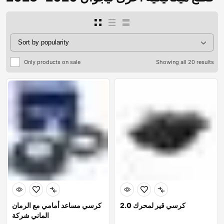
Only products on sale
Showing all 20 results
كرسي قير لمحرك 2.0
كرسي مساعد أمامي مع الرمان
الماني شركة