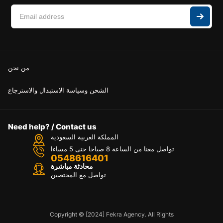
من نحن
الشحن وسياسة الاستبدال والاسترجاع
Need help? / Contact us
المملكة العربية السعودية
تواصل معنا من الساعة 8 صباحا حتى 5 مساءا
0548616401
محادثة مباشرة
تواصل مع المختصين
Copyright © [2024] Fekra Agency. All Rights