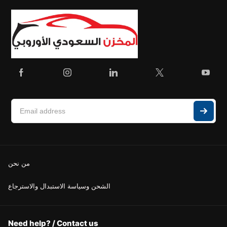
من نحن
الشحن وسياسة الاستبدال والاسترجاع
Need help? / Contact us