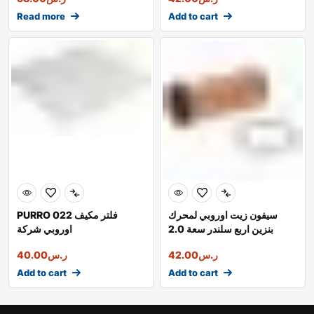
Read more
Add to cart
سيفون زيت اوروبي لمحرك
PURRO 022 فلتر مكيف
بنزين اربع سلندر سعة 2.0
اوروبي شركة
اوروبي
ر.س
42.00
ر.س
40.00
Add to cart
Add to cart