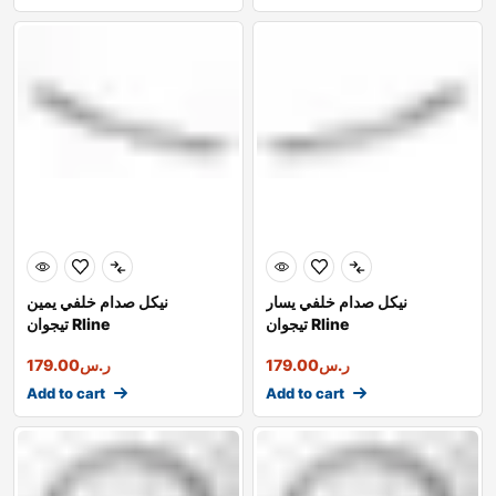
نيكل صدام خلفي يسار
نيكل صدام خلفي يمين
تيجوان Rline
تيجوان Rline
ر.س
179.00
ر.س
179.00
Add to cart
Add to cart