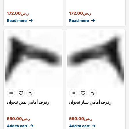
ر.س
172.00
ر.س
172.00
Read more
Read more
رفرف أمامي يسار تيجوان
رفرف أمامي يمين تيجوان
ر.س
550.00
ر.س
550.00
Add to cart
Add to cart