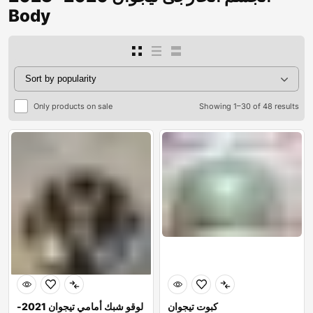
Body
Only products on sale
Showing 1–30 of 48 results
كبوت تيجوان
لوقو شبك أمامي تيجوان 2021-