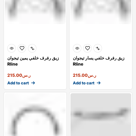
زيق رفرف خلفي يسار تيجوان
زيق رفرف خلفي يمين تيجوان
Rline
Rline
ر.س
215.00
ر.س
215.00
Add to cart
Add to cart