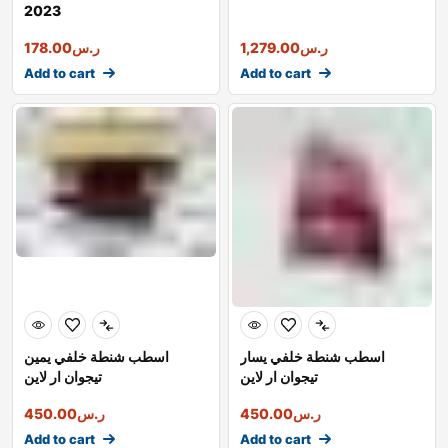
2023
ر.س
1,279.00
ر.س
178.00
Add to cart
Add to cart
اسطب شنطة خلفي يسار
اسطب شنطة خلفي يمين
تيجوان ار لاين
تيجوان ار لاين
ر.س
450.00
ر.س
450.00
Add to cart
Add to cart