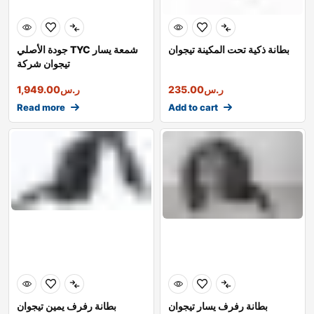
بطانة ذكية تحت المكينة تيجوان
جودة الأصلي TYC شمعة يسار
تيجوان شركة
ر.س
235.00
ر.س
1,949.00
Read more
Add to cart
بطانة رفرف يسار تيجوان
بطانة رفرف يمين تيجوان