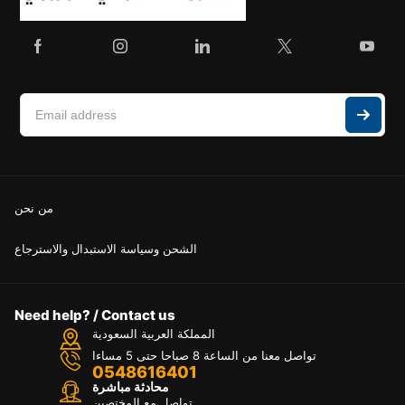
من نحن
الشحن وسياسة الاستبدال والاسترجاع
Need help? / Contact us
المملكة العربية السعودية
تواصل معنا من الساعة 8 صباحا حتى 5 مساءا
0548616401
محادثة مباشرة
تواصل مع المختصين