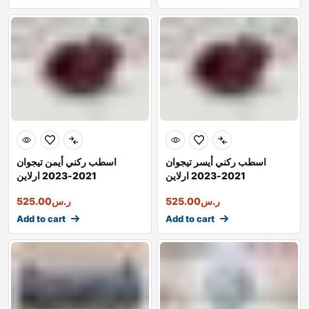
اسطب ركني أيسر تيجوان
اسطب ركني أيمن تيجوان
2021-2023 ارلاين
2021-2023 ارلاين
ر.س
525.00
ر.س
525.00
Add to cart
Add to cart