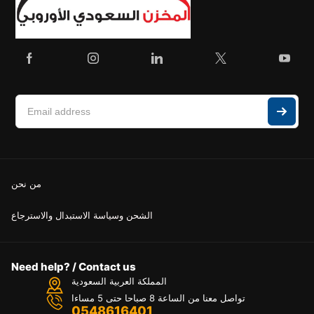
من نحن
الشحن وسياسة الاستبدال والاسترجاع
Need help? / Contact us
المملكة العربية السعودية
تواصل معنا من الساعة 8 صباحا حتى 5 مساءا
0548616401