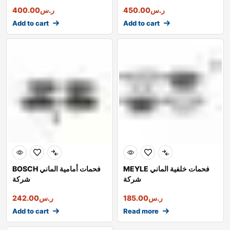
ر.س
450.00
ر.س
400.00
Add to cart
Add to cart
MEYLE فحمات خلفية الماني
BOSCH فحمات أمامية الماني
شركة
شركة
ر.س
185.00
ر.س
242.00
Add to cart
Read more