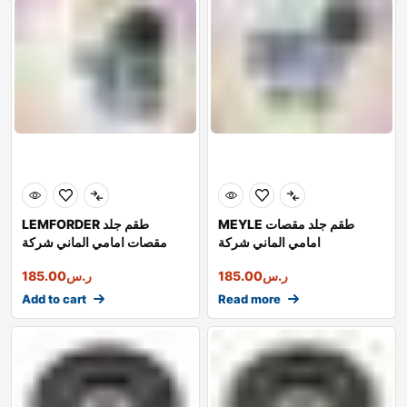
MEYLE طقم جلد مقصات
LEMFORDER طقم جلد
امامي الماني شركة
مقصات امامي الماني شركة
ر.س
185.00
ر.س
185.00
Add to cart
Read more