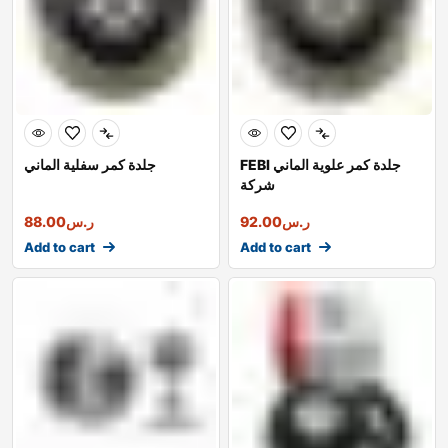
FEBI جلدة كمر علوية الماني
جلدة كمر سفلية الماني
شركة
ر.س
92.00
ر.س
88.00
Add to cart
Add to cart