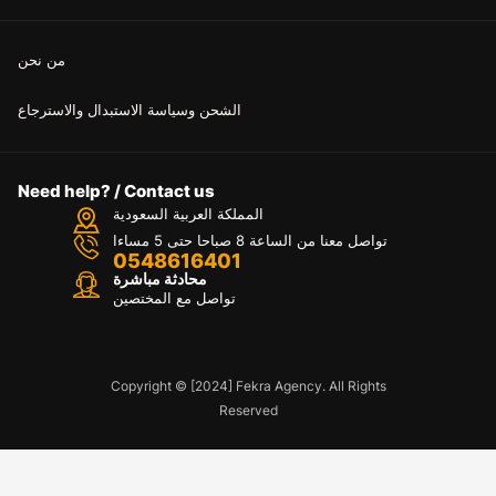
من نحن
الشحن وسياسة الاستبدال والاسترجاع
Need help? / Contact us
المملكة العربية السعودية
تواصل معنا من الساعة 8 صباحا حتى 5 مساءا
0548616401
محادثة مباشرة
تواصل مع المختصين
Copyright © [2024] Fekra Agency. All Rights
Reserved