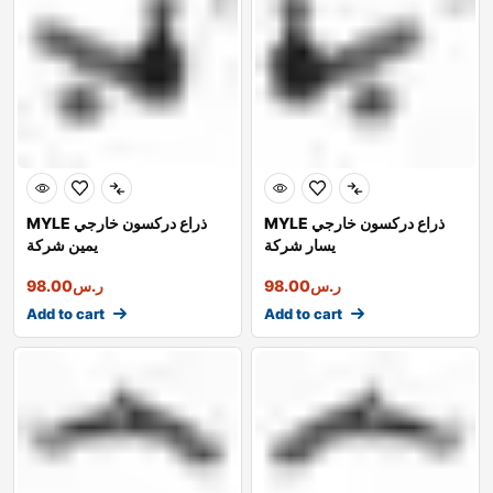
MYLE ذراع دركسون خارجي
MYLE ذراع دركسون خارجي
يسار شركة
يمين شركة
ر.س
98.00
ر.س
98.00
Add to cart
Add to cart