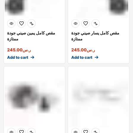
مقص كامل يسار صيني جودة
مقص كامل يمين صيني جودة
ممتازة
ممتازة
ر.س
245.00
ر.س
245.00
Add to cart
Add to cart