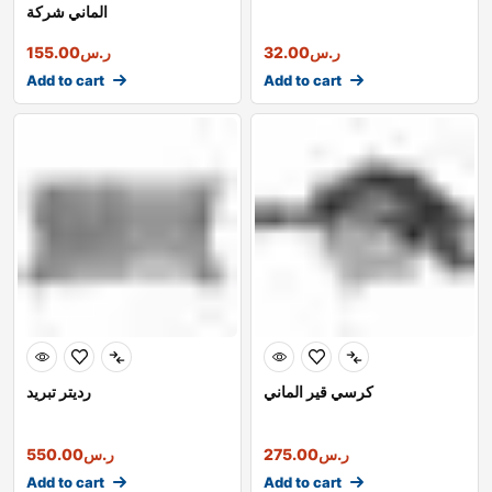
الماني شركة
ر.س
32.00
ر.س
155.00
Add to cart
Add to cart
كرسي قير الماني
رديتر تبريد
ر.س
275.00
ر.س
550.00
Add to cart
Add to cart