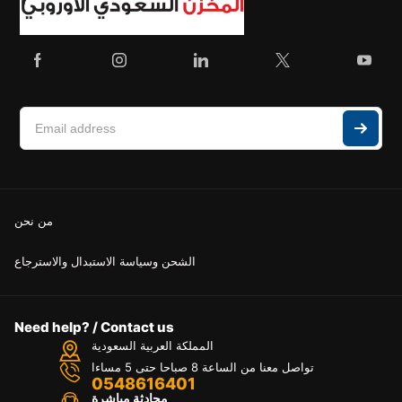
من نحن
الشحن وسياسة الاستبدال والاسترجاع
Need help? / Contact us
المملكة العربية السعودية
تواصل معنا من الساعة 8 صباحا حتى 5 مساءا
0548616401
محادثة مباشرة