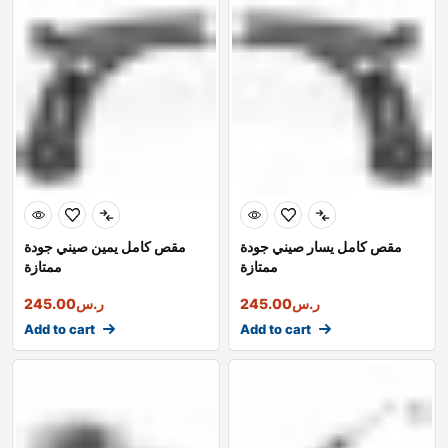
مقص كامل يسار صيني جودة
مقص كامل يمين صيني جودة
ممتازة
ممتازة
ر.س
245.00
ر.س
245.00
Add to cart
Add to cart