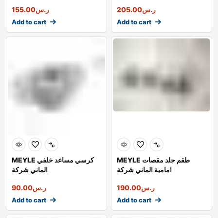
ر.س
205.00
ر.س
155.00
Add to cart
Add to cart
MEYLE طقم جلد مقصات
MEYLE كرسي مساعد خلفي
امامية الماني شركة
الماني شركة
ر.س
190.00
ر.س
90.00
Add to cart
Add to cart