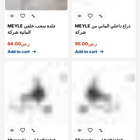
MEYLE ذراع داخلي الماني من
MEYLE جلدة سحب خلفي
شركة
المانية شركة
ر.س
95.00
ر.س
64.00
Add to cart
Add to cart