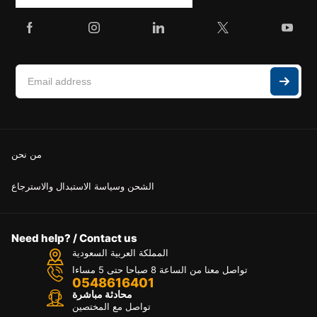
من نحن
الشحن وسياسة الاستبدال والاسترجاع
Need help? / Contact us
المملكة العربية السعودية
تواصل معنا من الساعة 8 صباحا حتى 5 مساءا
0548616401
محادثة مباشرة
تواصل مع المختصين