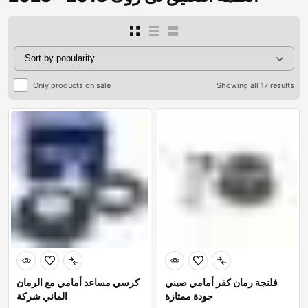
Only products on sale
Showing all 17 results
فلنجة رمان كفر أمامي صيني
كرسي مساعد أمامي مع الرمان
جودة ممتازة
الماني شركة