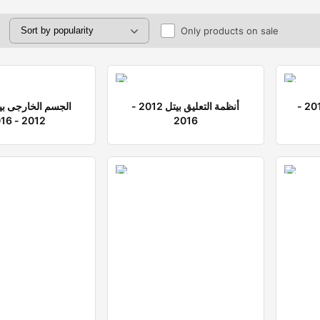
Only products on sale
التبريد والتكييف بيتل 2012 -
أنظمة التعليق بيتل 2012 -
2012 - 2016
2016