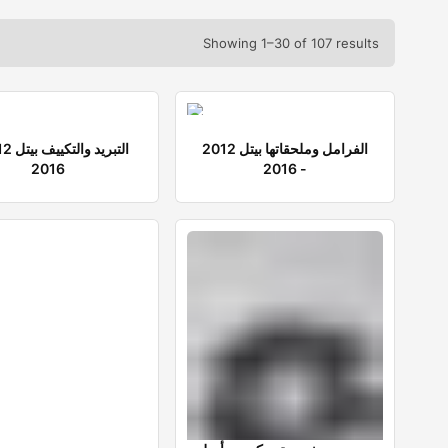
Showing 1–30 of 107 results
الفرامل وملحقاتها بيتل 2012
2016
- 2016