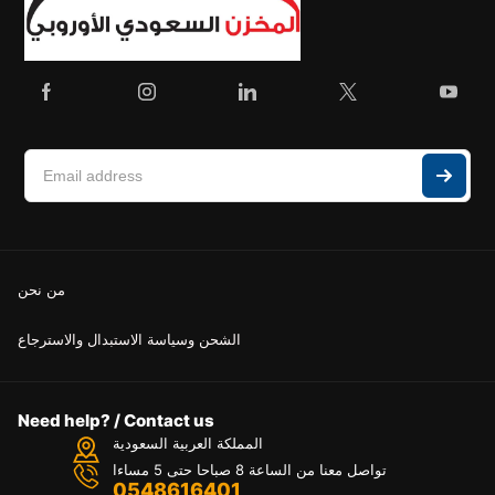
من نحن
الشحن وسياسة الاستبدال والاسترجاع
Need help? / Contact us
المملكة العربية السعودية
تواصل معنا من الساعة 8 صباحا حتى 5 مساءا
0548616401