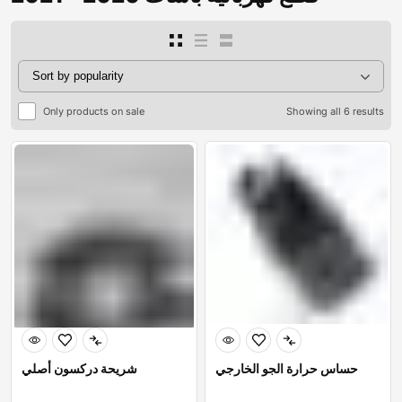
Only products on sale
Showing all 6 results
حساس حرارة الجو الخارجي
شريحة دركسون أصلي