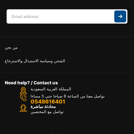
من نحن
الشحن وسياسة الاستبدال والاسترجاع
Need help? / Contact us
المملكة العربية السعودية
تواصل معنا من الساعة 8 صباحا حتى 5 مساءا
0548616401
محادثة مباشرة
تواصل مع المختصين