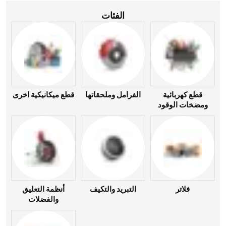
الفئات
قطع كهربائية
الفرامل وملحقاتها
قطع ميكانيكية اخرى
ومضخات الوقود
فلاتر
التبريد والتكيف
أنظمة التعليق
والفضلات