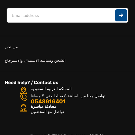
من نحن
الشحن وسياسة الاستبدال والاسترجاع
Need help? / Contact us
المملكة العربية السعودية
تواصل معنا من الساعة 8 صباحا حتى 5 مساءا
0548616401
محادثة مباشرة
تواصل مع المختصين