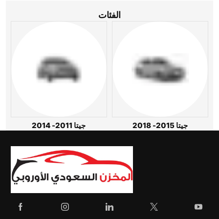
الفئات
جيتا 2015- 2018
جيتا 2011- 2014