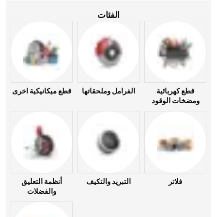
الفئات
قطع كهربائية
الفرامل وملحقاتها
قطع ميكانيكية اخرى
ومضخات الوقود
فلاتر
التبريد والتكيف
أنظمة التعليق
والفضلات