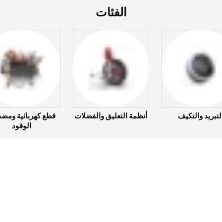
الفئات
لتبريد والتكيف
أنظمة التعليق والفضلات
قطع كهربائية ومض
الوقود