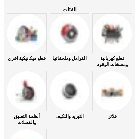
الفئات
قطع كهربائية
الفرامل وملحقاتها
قطع ميكانيكية اخرى
ومضخات الوقود
فلاتر
التبريد والتكيف
أنظمة التعليق
والفضلات