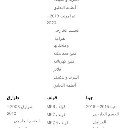
أنظمة التعليق
تيرامونت 2018 –
2020
الجسم الخارجى
الفرامل
وملحقاتها
قطع ميكانيكية
قطع كهربائية
فلاتر
التبريد والتكييف
أنظمة التعليق
جيتا
قولف
طوارق
جيتا 2015 – 2018
MK6 قولف
طوارق 2008 –
2010
الجسم الخارجى
MK7 قولف
الجسم الخارجى
الفرامل
MK7.5 قولف