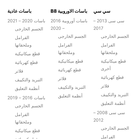
سي سي
B8 باسات الاوروبية
باسات عادية
سى سى 2013 –
باسات أوروبية 2016
باسات 2020 – 2021
– 2020
2017
الجسم الخارجى
الجسم الخارجى
الجسم الخارجى
الفرامل
الفرامل
الفرامل
وملحقاتها
وملحقاتها
وملحقاتها
قطع ميكانيكية
قطع ميكانيكية
قطع ميكانيكية
قطع كهربائية
أخرى
قطع كهربائية
فلاتر
قطع كهربائية
فلاتر
التبريد والتكييف
فلاتر
التبريد والتكييف
أنظمة التعليق
التبريد والتكييف
أنظمة التعليق
باسات 2016 – 2019
أنظمة التعليق
الجسم الخارجى
سى سى 2008 –
الفرامل
2012
وملحقاتها
الجسم الخارجى
قطع ميكانيكية
الفرامل