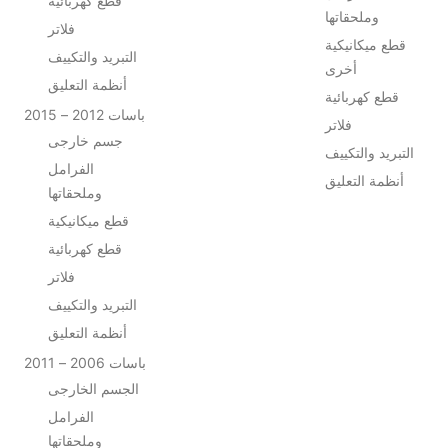
قطع كهربائية
وملحقاتها
فلاتر
قطع ميكانيكية
التبريد والتكييف
أخرى
أنظمة التعليق
قطع كهربائية
باسات 2012 – 2015
فلاتر
جسم خارجى
التبريد والتكييف
الفرامل
أنظمة التعليق
وملحقاتها
قطع ميكانيكية
قطع كهربائية
فلاتر
التبريد والتكييف
أنظمة التعليق
باسات 2006 – 2011
الجسم الخارجى
الفرامل
وملحقاتها