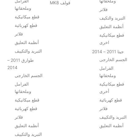
وملحقاتها
الفرامل
MK8 قولف
وملحقاتها
فلاتر
قطع ميكانيكية
التبريد والتكيف
قطع كهربائية
أنظمة التعليق
فلاتر
قطع ميكانيكية
اخرى
أنظمة التعليق
التبريد والتكييف
جيتا 2011 – 2014
الجسم الخارجى
طوارق 2011 –
2014
الفرامل
وملحقاتها
الجسم الخارجى
قطع ميكانيكية
الفرامل
أخرى
وملحقاتها
قطع كهربائية
قطع ميكانيكية
فلاتر
قطع كهربائية
التبريد والتكييف
فلاتر
أنظمة التعليق
أنظمة التعليق
التبريد والتكييف