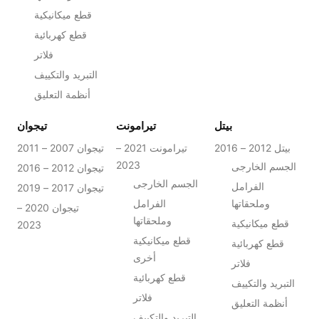
قطع ميكانيكية
قطع كهربائية
فلاتر
التبريد والتكييف
أنظمة التعليق
بيتل
تيرامونت
تيجوان
بيتل 2012 – 2016
تيرامونت 2021 –
تيجوان 2007 – 2011
2023
الجسم الخارجى
تيجوان 2012 – 2016
الجسم الخارجى
الفرامل
تيجوان 2017 – 2019
وملحقاتها
الفرامل
تيجوان 2020 –
وملحقاتها
قطع ميكانيكية
2023
قطع ميكانيكية
قطع كهربائية
أخرى
فلاتر
قطع كهربائية
التبريد والتكييف
فلاتر
أنظمة التعليق
التبريد والتكييف