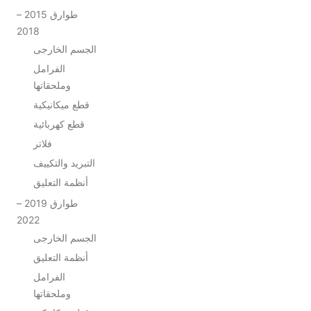
طوارق 2015 –
2018
الجسم الخارجى
الفرامل
وملحقاتها
قطع ميكانيكية
قطع كهربائية
فلاتر
التبريد والتكييف
أنظمة التعليق
طوارق 2019 –
2022
الجسم الخارجى
أنظمة التعليق
الفرامل
وملحقاتها