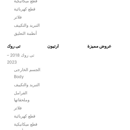
قطع ميكانيكية
قطع كهربائية
فلاتر
التبريد والتكييف
أنظمة التعليق
عروض مميزة
ارتيون
تى روك
تى روك 2018 –
2023
الجسم الخارجى
Body
التبريد والتكييف
الفرامل
وملحقاتها
فلاتر
قطع كهربائية
قطع ميكانيكية